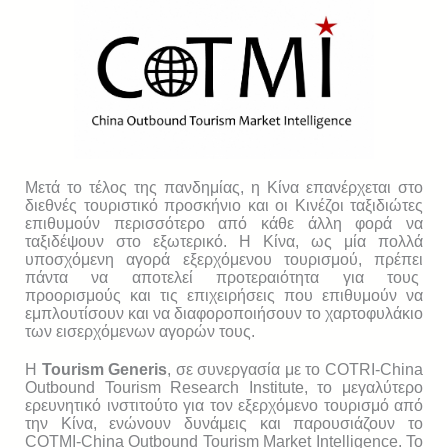
Μετά το τέλος της πανδημίας, η Κίνα επανέρχεται στο
διεθνές τουριστικό προσκήνιο και οι Κινέζοι ταξιδιώτες
επιθυμούν περισσότερο από κάθε άλλη φορά να
ταξιδέψουν στο εξωτερικό. Η Κίνα, ως μία πολλά
υποσχόμενη αγορά εξερχόμενου τουρισμού, πρέπει
πάντα να αποτελεί προτεραιότητα για τους
προορισμούς και τις επιχειρήσεις που επιθυμούν να
εμπλουτίσουν και να διαφοροποιήσουν το χαρτοφυλάκιο
των εισερχόμενων αγορών τους.
Η
Tourism Generis
, σε συνεργασία με το COTRI-China
Outbound Tourism Research Institute, το μεγαλύτερο
ερευνητικό ινστιτούτο για τον εξερχόμενο τουρισμό από
την Κίνα, ενώνουν δυνάμεις και παρουσιάζουν το
COTMI-China Outbound Tourism Market Intelligence. Το